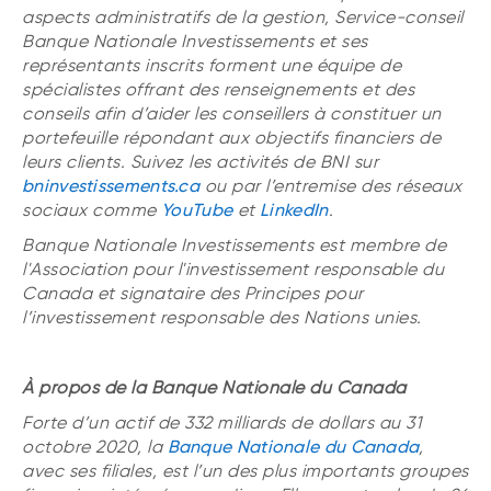
aspects administratifs de la gestion, Service-conseil
Banque Nationale Investissements et ses
représentants inscrits forment une équipe de
spécialistes offrant des renseignements et des
conseils afin d’aider les conseillers à constituer un
portefeuille répondant aux objectifs financiers de
leurs clients. Suivez les activités de BNI sur
bninvestissements.ca
ou par l’entremise des réseaux
sociaux comme
YouTube
et
LinkedIn
.
Banque Nationale Investissements est membre de
l'Association pour l'investissement responsable du
Canada et signataire des Principes pour
l’investissement responsable des Nations unies.
À propos de la Banque Nationale du Canada
Forte d’un actif de 332 milliards de dollars au 31
octobre 2020, la
Banque Nationale du Canada
,
avec ses filiales, est l’un des plus importants groupes