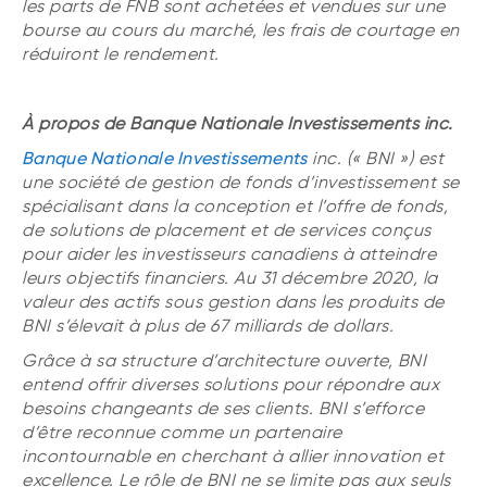
les parts de FNB sont achetées et vendues sur une
bourse au cours du marché, les frais de courtage en
réduiront le rendement.
À propos de Banque Nationale Investissements inc.
Banque Nationale Investissements
inc. (« BNI ») est
une société de gestion de fonds d’investissement se
spécialisant dans la conception et l’offre de fonds,
de solutions de placement et de services conçus
pour aider les investisseurs canadiens à atteindre
leurs objectifs financiers. Au 31 décembre 2020, la
valeur des actifs sous gestion dans les produits de
BNI s’élevait à plus de 67 milliards de dollars.
Grâce à sa structure d’architecture ouverte, BNI
entend offrir diverses solutions pour répondre aux
besoins changeants de ses clients. BNI s’efforce
d’être reconnue comme un partenaire
incontournable en cherchant à allier innovation et
excellence. Le rôle de BNI ne se limite pas aux seuls