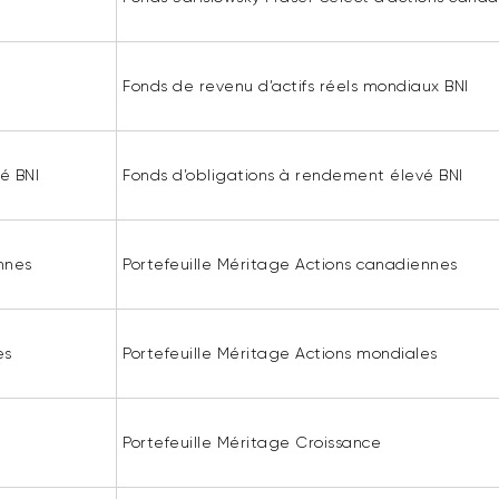
Fonds de revenu d’actifs réels mondiaux BNI
é BNI
Fonds d’obligations à rendement élevé BNI
nnes
Portefeuille Méritage Actions canadiennes
es
Portefeuille Méritage Actions mondiales
Portefeuille Méritage Croissance