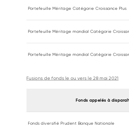
Portefeuille Méritage Catégorie Croissance Plus
Portefeuille Méritage mondial Catégorie Croissa
Portefeuille Méritage mondial Catégorie Croissa
Fusions de fonds le ou vers le 28 mai 2021
Fonds appelés à disparaî
Fonds diversifié Prudent Banque Nationale