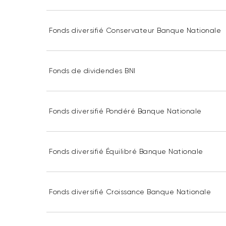
Fonds diversifié Conservateur Banque Nationale
Fonds de dividendes BNI
Fonds diversifié Pondéré Banque Nationale
Fonds diversifié Équilibré Banque Nationale
Fonds diversifié Croissance Banque Nationale