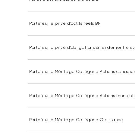
Portefeuille privé d’actifs réels BNI
Portefeuille privé d’obligations à rendement élev
Portefeuille Méritage Catégorie Actions canadie
Portefeuille Méritage Catégorie Actions mondial
Portefeuille Méritage Catégorie Croissance