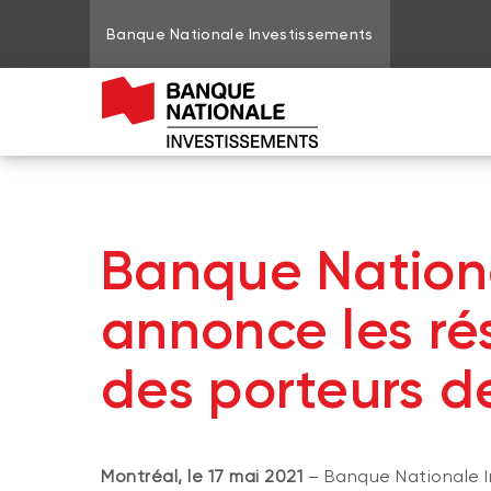
Banque Nationale Investissements
Banque Nationa
annonce les ré
des porteurs de
Montréal, le 17 mai 2021
– Banque Nationale In