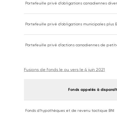
Portefeuille privé d’obligations canadiennes divers
Portefeuille privé d’obligations municipales plus 
Portefeuille privé d’actions canadiennes de petit
Fusions de fonds le ou vers le 4 juin 2021
Fonds appelés à disparaît
Fonds d’hypothèques et de revenu tactique BNI