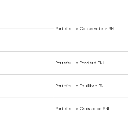
Portefeuille Conservateur BNI
Portefeuille Pondéré BNI
Portefeuille Équilibré BNI
Portefeuille Croissance BNI