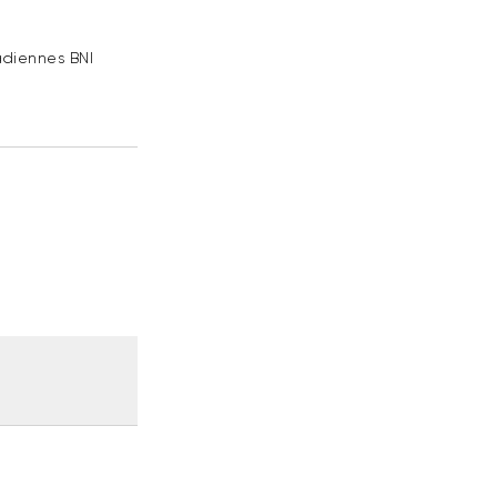
adiennes BNI