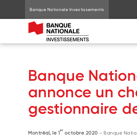
Banque Nationale Investissements
Banque Nationa
annonce un c
gestionnaire de
er
Montréal, le 1
octobre 2020
– Banque Nation