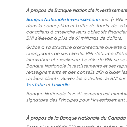
À propos de Banque Nationale Investissement
Banque Nationale Investissements
inc. (« BNI 
dans la conception et l’offre de fonds, de sol
canadiens à atteindre leurs objectifs financier
BNI s’élevait à plus de 61 milliards de dollars.
Grâce à sa structure d’architecture ouverte à 
changeants de ses clients. BNI s’efforce d’êt
innovation et excellence. Le rôle de BNI ne se 
Banque Nationale Investissements et ses repré
renseignements et des conseils afin d’aider les
de leurs clients. Suivez les activités de BNI sur
YouTube
et
LinkedIn
.
Banque Nationale Investissements est membre 
signataire des Principes pour l’investissement
À propos de la Banque Nationale du Canada