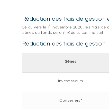
Réduction des frais de gestion 
er
Le ou vers le 1
novembre 2020, les frais de g
séries du fonds seront réduits comme suit :
Réduction des frais de gestion
Séries
Investisseurs
Conseillers*