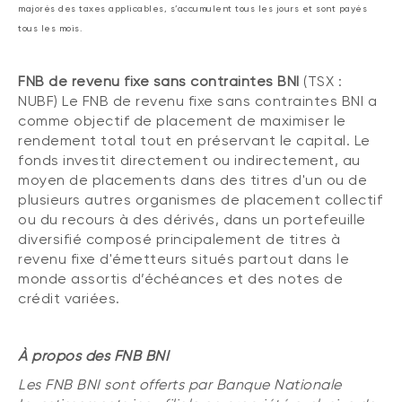
majorés des taxes applicables, s’accumulent tous les jours et sont payés
tous les mois.
FNB de revenu fixe sans contraintes BNI
(TSX :
NUBF) Le FNB de revenu fixe sans contraintes BNI a
comme objectif de placement de maximiser le
rendement total tout en préservant le capital. Le
fonds investit directement ou indirectement, au
moyen de placements dans des titres d'un ou de
plusieurs autres organismes de placement collectif
ou du recours à des dérivés, dans un portefeuille
diversifié composé principalement de titres à
revenu fixe d'émetteurs situés partout dans le
monde assortis d’échéances et des notes de
crédit variées.
À propos des FNB BNI
Les FNB BNI sont offerts par Banque Nationale