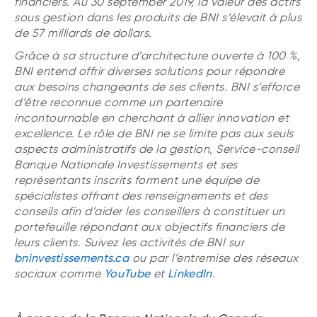
financiers. Au 30 september 2019, la valeur des actifs
sous gestion dans les produits de BNI s’élevait à plus
de 57 milliards de dollars.
Grâce à sa structure d’architecture ouverte à 100 %,
BNI entend offrir diverses solutions pour répondre
aux besoins changeants de ses clients. BNI s’efforce
d’être reconnue comme un partenaire
incontournable en cherchant à allier innovation et
excellence. Le rôle de BNI ne se limite pas aux seuls
aspects administratifs de la gestion, Service-conseil
Banque Nationale Investissements et ses
représentants inscrits forment une équipe de
spécialistes offrant des renseignements et des
conseils afin d’aider les conseillers à constituer un
portefeuille répondant aux objectifs financiers de
leurs clients. Suivez les activités de BNI sur
bninvestissements.ca
ou par l’entremise des réseaux
sociaux comme
YouTube
et
LinkedIn
.