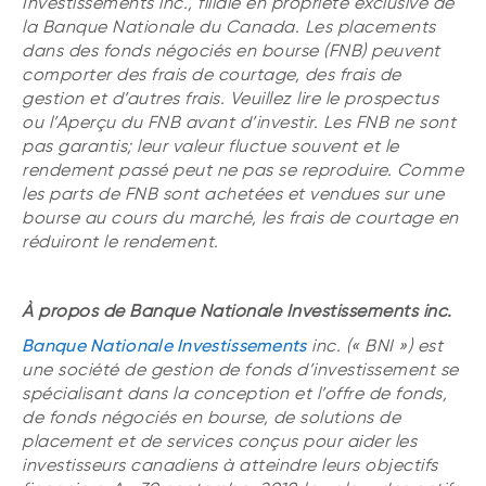
Investissements inc., filiale en propriété exclusive de
la Banque Nationale du Canada. Les placements
dans des fonds négociés en bourse (FNB) peuvent
comporter des frais de courtage, des frais de
gestion et d’autres frais. Veuillez lire le prospectus
ou l’Aperçu du FNB avant d’investir. Les FNB ne sont
pas garantis; leur valeur fluctue souvent et le
rendement passé peut ne pas se reproduire. Comme
les parts de FNB sont achetées et vendues sur une
bourse au cours du marché, les frais de courtage en
réduiront le rendement.
À propos de Banque Nationale Investissements inc.
Banque Nationale Investissements
inc. (« BNI ») est
une société de gestion de fonds d’investissement se
spécialisant dans la conception et l’offre de fonds,
de fonds négociés en bourse, de solutions de
placement et de services conçus pour aider les
investisseurs canadiens à atteindre leurs objectifs