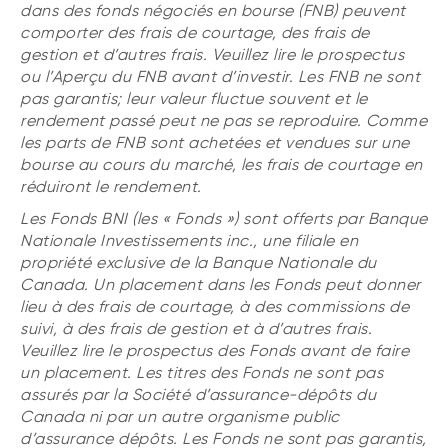
dans des fonds négociés en bourse (FNB) peuvent
comporter des frais de courtage, des frais de
gestion et d’autres frais. Veuillez lire le prospectus
ou l’Aperçu du FNB avant d’investir. Les FNB ne sont
pas garantis; leur valeur fluctue souvent et le
rendement passé peut ne pas se reproduire. Comme
les parts de FNB sont achetées et vendues sur une
bourse au cours du marché, les frais de courtage en
réduiront le rendement.
Les Fonds BNI (les « Fonds ») sont offerts par Banque
Nationale Investissements inc., une filiale en
propriété exclusive de la Banque Nationale du
Canada. Un placement dans les Fonds peut donner
lieu à des frais de courtage, à des commissions de
suivi, à des frais de gestion et à d’autres frais.
Veuillez lire le prospectus des Fonds avant de faire
un placement. Les titres des Fonds ne sont pas
assurés par la Société d’assurance-dépôts du
Canada ni par un autre organisme public
d’assurance dépôts. Les Fonds ne sont pas garantis,