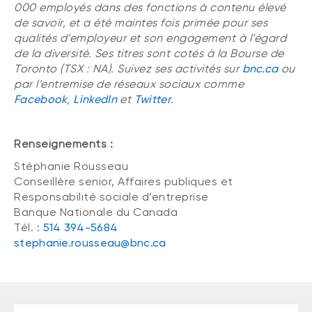
000 employés dans des fonctions à contenu élevé
de savoir, et a été maintes fois primée pour ses
qualités d’employeur et son engagement à l’égard
de la diversité. Ses titres sont cotés à la Bourse de
Toronto (TSX : NA). Suivez ses activités sur
bnc.ca
ou
par l’entremise de réseaux sociaux comme
Facebook
,
LinkedIn
et
Twitter
.
Renseignements :
Stéphanie Rousseau
Conseillère senior, Affaires publiques et
Responsabilité sociale d’entreprise
Banque Nationale du Canada
Tél. :
514 394-5684
stephanie.rousseau@bnc.ca