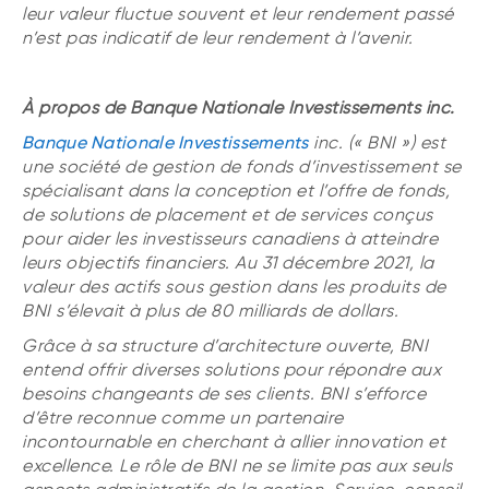
leur valeur fluctue souvent et leur rendement passé
n’est pas indicatif de leur rendement à l’avenir.
À propos de Banque Nationale Investissements inc.
Banque Nationale Investissements
inc. (« BNI ») est
une société de gestion de fonds d’investissement se
spécialisant dans la conception et l’offre de fonds,
de solutions de placement et de services conçus
pour aider les investisseurs canadiens à atteindre
leurs objectifs financiers. Au 31 décembre 2021, la
valeur des actifs sous gestion dans les produits de
BNI s’élevait à plus de 80 milliards de dollars.
Grâce à sa structure d’architecture ouverte, BNI
entend offrir diverses solutions pour répondre aux
besoins changeants de ses clients. BNI s’efforce
d’être reconnue comme un partenaire
incontournable en cherchant à allier innovation et
excellence. Le rôle de BNI ne se limite pas aux seuls