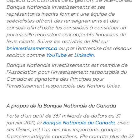
aspects administratifs de la gestion, Service-conseil
Banque Nationale Investissements et ses
représentants inscrits forment une équipe de
spécialistes offrant des renseignements et des
conseils afin d’aider les conseillers à constituer un
portefeuille répondant aux objectifs financiers de
leurs clients. Suivez les activités de BNI sur
bninvestissements.ca
ou par l’entremise des réseaux
sociaux comme
YouTube
et
LinkedIn
.
Banque Nationale Investissements est membre de
l'Association pour l'investissement responsable du
Canada et signataire des Principes pour
l’investissement responsable des Nations Unies.
À propos de la Banque Nationale du Canada
Forte d’un actif de 367 milliards de dollars au 31
janvier 2021, la
Banque Nationale du Canada
, avec
ses filiales, est l’un des plus importants groupes
financiers intégrés canadiens. Elle compte plus de 27