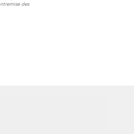
entremise des