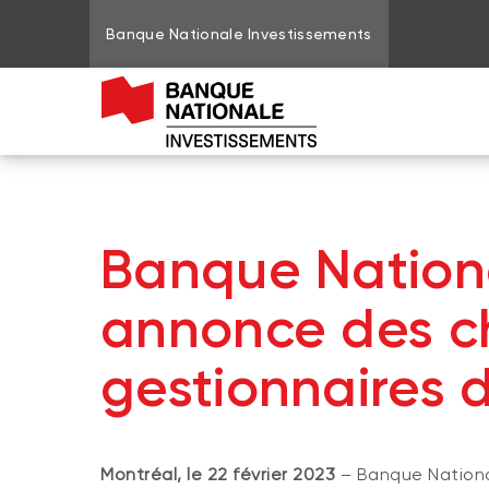
Banque Nationale Investissements
Banque Nationa
annonce des 
gestionnaires d
Montréal, le 22 février 2023
– Banque National