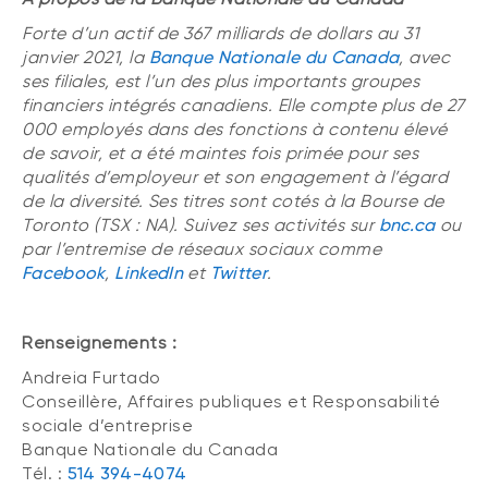
Forte d’un actif de 367 milliards de dollars au 31
janvier 2021, la
Banque Nationale du Canada
, avec
ses filiales, est l’un des plus importants groupes
financiers intégrés canadiens. Elle compte plus de 27
000 employés dans des fonctions à contenu élevé
de savoir, et a été maintes fois primée pour ses
qualités d’employeur et son engagement à l’égard
de la diversité. Ses titres sont cotés à la Bourse de
Toronto (TSX : NA). Suivez ses activités sur
bnc.ca
ou
par l’entremise de réseaux sociaux comme
Facebook
,
LinkedIn
et
Twitter
.
Renseignements :
Andreia Furtado
Conseillère, Affaires publiques et Responsabilité
sociale d’entreprise
Banque Nationale du Canada
Tél. :
514 394-4074