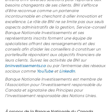
besoins changeants de ses clients. BNI s’efforce
d’être reconnue comme un partenaire
incontournable en cherchant à allier innovation et
excellence. Le rôle de BNI ne se limite pas aux seuls
aspects administratifs de la gestion, Service-conseil
Banque Nationale Investissements et ses
représentants inscrits forment une équipe de
spécialistes offrant des renseignements et des
conseils afin d’aider les conseillers à constituer un
portefeuille répondant aux objectifs financiers de
leurs clients. Suivez les activités de BNI sur
bninvestissements.ca
ou par l’entremise des réseaux
sociaux comme
YouTube
et
LinkedIn
.
Banque Nationale Investissements est membre de
l'Association pour l'investissement responsable du
Canada et signataire des Principes pour
l’investissement responsable des Nations Unies.
À propos de la Banque Nationale du Canada