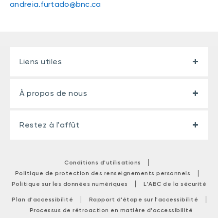
andreia.furtado@bnc.ca
Liens utiles
À propos de nous
Restez à l'affût
|
Conditions d'utilisations
|
Politique de protection des renseignements personnels
|
Politique sur les données numériques
L'ABC de la sécurité
|
|
Plan d'accessibilité
Rapport d'étape sur l'accessibilité
Processus de rétroaction en matière d'accessibilité