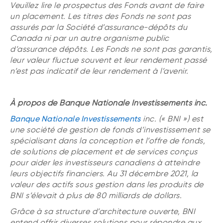
Veuillez lire le prospectus des Fonds avant de faire
un placement. Les titres des Fonds ne sont pas
assurés par la Société d’assurance-dépôts du
Canada ni par un autre organisme public
d’assurance dépôts. Les Fonds ne sont pas garantis,
leur valeur fluctue souvent et leur rendement passé
n’est pas indicatif de leur rendement à l’avenir.
À propos de Banque Nationale Investissements inc.
Banque Nationale Investissements
inc. (« BNI ») est
une société de gestion de fonds d’investissement se
spécialisant dans la conception et l’offre de fonds,
de solutions de placement et de services conçus
pour aider les investisseurs canadiens à atteindre
leurs objectifs financiers. Au 31 décembre 2021, la
valeur des actifs sous gestion dans les produits de
BNI s’élevait à plus de 80 milliards de dollars.
Grâce à sa structure d’architecture ouverte, BNI
entend offrir diverses solutions pour répondre aux