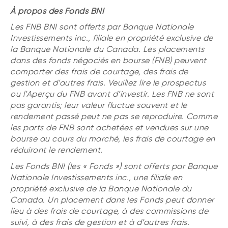
À propos des Fonds BNI
Les FNB BNI sont offerts par Banque Nationale
Investissements inc., filiale en propriété exclusive de
la Banque Nationale du Canada. Les placements
dans des fonds négociés en bourse (FNB) peuvent
comporter des frais de courtage, des frais de
gestion et d’autres frais. Veuillez lire le prospectus
ou l’Aperçu du FNB avant d’investir. Les FNB ne sont
pas garantis; leur valeur fluctue souvent et le
rendement passé peut ne pas se reproduire. Comme
les parts de FNB sont achetées et vendues sur une
bourse au cours du marché, les frais de courtage en
réduiront le rendement.
Les Fonds BNI (les « Fonds ») sont offerts par Banque
Nationale Investissements inc., une filiale en
propriété exclusive de la Banque Nationale du
Canada. Un placement dans les Fonds peut donner
lieu à des frais de courtage, à des commissions de
suivi, à des frais de gestion et à d’autres frais.