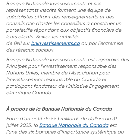
Banque Nationale Investissements et ses
représentants inscrits forment une équipe de
spécialistes offrant des renseignements et des
conseils afin d’aider les conseillers à constituer un
portefeuille répondant aux objectifs financiers de
leurs clients. Suivez les activités
de BNI sur
bninvestissements.ca
ou par l’entremise
des réseaux sociaux.
Banque Nationale Investissements est signataire des
Principes pour l’investissement responsable des
Nations Unies, membre de l’Association pour
l’investissement responsable du Canada et
participant fondateur de l’initiative Engagement
climatique Canada.
À propos de la Banque Nationale du Canada
Forte d’un actif de 553 milliards de dollars au 31
juillet 2025, la
Banque Nationale du Canada
est
l’une des six banques d’importance systémique au