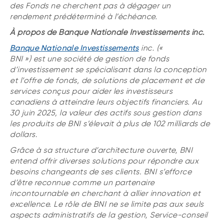
des Fonds ne cherchent pas à dégager un
rendement prédéterminé à l’échéance.
À propos de Banque Nationale Investissements inc.
Banque Nationale Investissements
inc. («
BNI ») est une société de gestion de fonds
d’investissement se spécialisant dans la conception
et l’offre de fonds, de solutions de placement et de
services conçus pour aider les investisseurs
canadiens à atteindre leurs objectifs financiers. Au
30 juin 2025, la valeur des actifs sous gestion dans
les produits de BNI s’élevait à plus de 102 milliards de
dollars.
Grâce à sa structure d’architecture ouverte, BNI
entend offrir diverses solutions pour répondre aux
besoins changeants de ses clients. BNI s’efforce
d’être reconnue comme un partenaire
incontournable en cherchant à allier innovation et
excellence. Le rôle de BNI ne se limite pas aux seuls
aspects administratifs de la gestion, Service-conseil