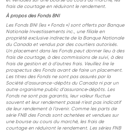
frais de courtage en réduiront le rendement.
À propos des Fonds BNI
Les Fonds BNI (les « Fonds ») sont offerts par Banque
Nationale Investissements inc., une filiale en
propriété exclusive indirecte de la Banque Nationale
du Canada et vendus par des courtiers autorisés.
Un placement dans les Fonds peut donner lieu à des
frais de courtage, à des commissions de suivi, à des
frais de gestion et à d’autres frais. Veuillez lire le
prospectus des Fonds avant de faire un placement.
Les titres des Fonds ne sont pas assurés par la
Société d’assurance-dépôts du Canada ni par un
autre organisme public d’assurance‑dépôts. Les
Fonds ne sont pas garantis, leur valeur fluctue
souvent et leur rendement passé n’est pas indicatif
de leur rendement à l’avenir. Comme les parts de
série FNB des Fonds sont achetées et vendues sur
une bourse au cours du marché, les frais de
courtage en réduiront le rendement. Les séries FNB