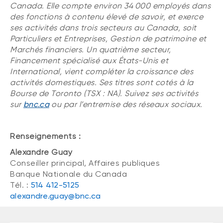
Canada. Elle compte environ 34 000 employés dans
des fonctions à contenu élevé de savoir, et exerce
ses activités dans trois secteurs au Canada, soit
Particuliers et Entreprises, Gestion de patrimoine et
Marchés financiers. Un quatrième secteur,
Financement spécialisé aux États-Unis et
International, vient compléter la croissance des
activités domestiques. Ses titres sont cotés à la
Bourse de Toronto (TSX : NA). Suivez ses activités
sur
bnc.ca
ou par l’entremise des réseaux sociaux.
Renseignements :
Alexandre Guay
Conseiller principal, Affaires publiques
Banque Nationale du Canada
Tél. :
514 412-5125
alexandre.guay@bnc.ca