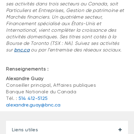
ses activités dans trois secteurs au Canada, soit
Particuliers et Entreprises, Gestion de patrimoine et
Marchés financiers. Un quatrième secteur,
Financement spécialisé aux États-Unis et
International, vient compléter la croissance des
activités domestiques. Ses titres sont cotés à la
Bourse de Toronto (TSX : NA). Suivez ses activités
sur
bnc.ca
ou par l’entremise des réseaux sociaux.
Renseignements :
Alexandre Guay
Conseiller principal, Affaires publiques
Banque Nationale du Canada
Tél. :
514 412-5125
alexandre.guay@bnc.ca
Liens utiles