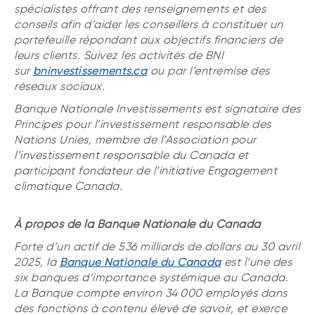
spécialistes offrant des renseignements et des
conseils afin d’aider les conseillers à constituer un
portefeuille répondant aux objectifs financiers de
leurs clients. Suivez les activités de BNI
sur
bninvestissements.ca
ou par l’entremise des
réseaux sociaux.
Banque Nationale Investissements est signataire des
Principes pour l’investissement responsable des
Nations Unies, membre de l’Association pour
l’investissement responsable du Canada et
participant fondateur de l’initiative Engagement
climatique Canada.
À propos de la Banque Nationale du Canada
Forte d’un actif de 536 milliards de dollars au 30 avril
2025, la
Banque Nationale du Canada
est l’une des
six banques d’importance systémique au Canada.
La Banque compte environ 34 000 employés dans
des fonctions à contenu élevé de savoir, et exerce