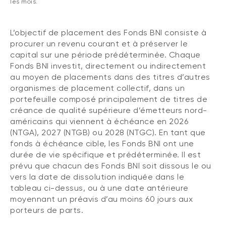
les mois.
L’objectif de placement des Fonds BNI consiste à
procurer un revenu courant et à préserver le
capital sur une période prédéterminée. Chaque
Fonds BNI investit, directement ou indirectement
au moyen de placements dans des titres d’autres
organismes de placement collectif, dans un
portefeuille composé principalement de titres de
créance de qualité supérieure d’émetteurs nord-
américains qui viennent à échéance en 2026
(NTGA), 2027 (NTGB) ou 2028 (NTGC). En tant que
fonds à échéance cible, les Fonds BNI ont une
durée de vie spécifique et prédéterminée. Il est
prévu que chacun des Fonds BNI soit dissous le ou
vers la date de dissolution indiquée dans le
tableau ci-dessus, ou à une date antérieure
moyennant un préavis d’au moins 60 jours aux
porteurs de parts.