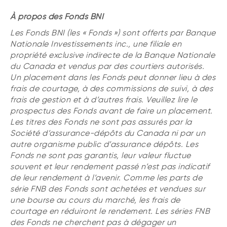
À propos des Fonds BNI
Les Fonds BNI (les « Fonds ») sont offerts par Banque
Nationale Investissements inc., une filiale en
propriété exclusive indirecte de la Banque Nationale
du Canada et vendus par des courtiers autorisés.
Un placement dans les Fonds peut donner lieu à des
frais de courtage, à des commissions de suivi, à des
frais de gestion et à d’autres frais. Veuillez lire le
prospectus des Fonds avant de faire un placement.
Les titres des Fonds ne sont pas assurés par la
Société d’assurance-dépôts du Canada ni par un
autre organisme public d’assurance dépôts. Les
Fonds ne sont pas garantis, leur valeur fluctue
souvent et leur rendement passé n’est pas indicatif
de leur rendement à l’avenir. Comme les parts de
série FNB des Fonds sont achetées et vendues sur
une bourse au cours du marché, les frais de
courtage en réduiront le rendement. Les séries FNB
des Fonds ne cherchent pas à dégager un