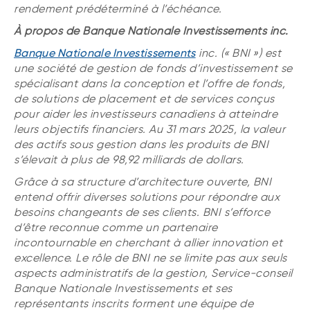
rendement prédéterminé à l’échéance.
À propos de Banque Nationale Investissements inc.
Banque Nationale Investissements
inc. (« BNI ») est
une société de gestion de fonds d’investissement se
spécialisant dans la conception et l’offre de fonds,
de solutions de placement et de services conçus
pour aider les investisseurs canadiens à atteindre
leurs objectifs financiers. Au 31 mars 2025, la valeur
des actifs sous gestion dans les produits de BNI
s’élevait à plus de 98,92 milliards de dollars.
Grâce à sa structure d’architecture ouverte, BNI
entend offrir diverses solutions pour répondre aux
besoins changeants de ses clients. BNI s’efforce
d’être reconnue comme un partenaire
incontournable en cherchant à allier innovation et
excellence. Le rôle de BNI ne se limite pas aux seuls
aspects administratifs de la gestion, Service-conseil
Banque Nationale Investissements et ses
représentants inscrits forment une équipe de