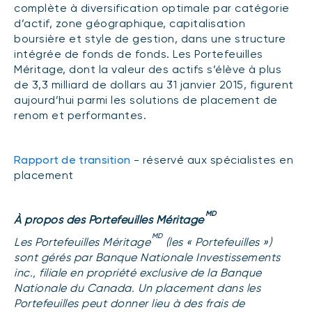
complète à diversification optimale par catégorie
d’actif, zone géographique, capitalisation
boursière et style de gestion, dans une structure
intégrée de fonds de fonds. Les Portefeuilles
Méritage, dont la valeur des actifs s’élève à plus
de 3,3 milliard de dollars au 31 janvier 2015, figurent
aujourd’hui parmi les solutions de placement de
renom et performantes.
Rapport de transition
- réservé aux spécialistes en
placement
MD
À propos des Portefeuilles Méritage
MD
Les Portefeuilles Méritage
(les « Portefeuilles »)
sont gérés par Banque Nationale Investissements
inc., filiale en propriété exclusive de la Banque
Nationale du Canada. Un placement dans les
Portefeuilles peut donner lieu à des frais de