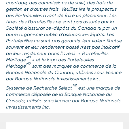
courtage, des commissions de suivi, des frais de
gestion et d’autres frais. Veuillez lire le prospectus
des Portefeuilles avant de faire un placement. Les
titres des Portefeuilles ne sont pas assurés par la
Société d'assurance-dépôts du Canada ni par un
autre organisme public d'assurance-dépôts. Les
Portefeuilles ne sont pas garantis, leur valeur fluctue
souvent et leur rendement passé n’est pas indicatif
de leur rendement dans l’avenir. « Portefeuilles
MD
Méritage
» et le logo des Portefeuilles
MD
Méritage
sont des marques de commerce de la
Banque Nationale du Canada, utilisées sous licence
par Banque Nationale Investissements inc.
MD
Système de Recherche Sélect
est une marque de
commerce déposée de la Banque Nationale du
Canada, utilisée sous licence par Banque Nationale
Investissements inc.