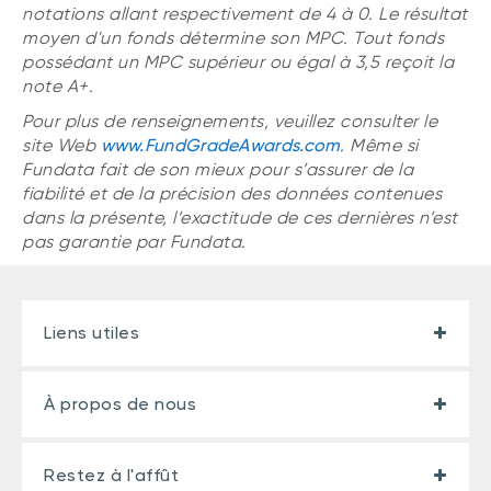
notations allant respectivement de 4 à 0. Le résultat
moyen d'un fonds détermine son MPC. Tout fonds
possédant un MPC supérieur ou égal à 3,5 reçoit la
note A+.
Pour plus de renseignements, veuillez consulter le
site Web
www.FundGradeAwards.com
. Même si
Fundata fait de son mieux pour s’assurer de la
fiabilité et de la précision des données contenues
dans la présente, l’exactitude de ces dernières n’est
pas garantie par Fundata.
Liens utiles
À propos de nous
Restez à l'affût