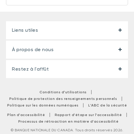
Liens utiles
À propos de nous
Restez à l'affût
|
Conditions d'utilisations
|
Politique de protection des renseignements personnels
|
Politique sur les données numériques
L'ABC de la sécurité
|
|
Plan d'accessibilité
Rapport d'étape sur l'accessibilité
Processus de rétroaction en matière d'accessibilité
© BANQUE NATIONALE DU CANADA. Tous droits réservés 2026.