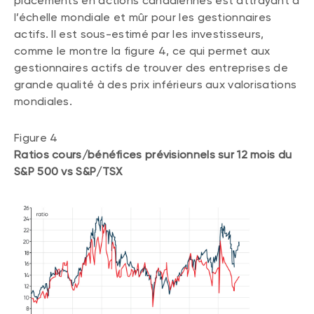
placements en actions canadiennes est attrayant à
l’échelle mondiale et mûr pour les gestionnaires
actifs. Il est sous-estimé par les investisseurs,
comme le montre la figure 4, ce qui permet aux
gestionnaires actifs de trouver des entreprises de
grande qualité à des prix inférieurs aux valorisations
mondiales.
Figure 4
Ratios cours/bénéfices prévisionnels sur 12 mois du
S&P 500 vs S&P/TSX