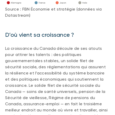
Source : FBN Économie et stratégie (données via
Datastream)
D’où vient sa croissance ?
La croissance du Canada découle de ses atouts
pour attirer les talents : des politiques
gouvernementales stables, un solide filet de
sécurité sociale, des réglementations qui assurent
la résilience et l’accessibilité du système bancaire
et des politiques économiques qui soutiennent la
croissance. Le solide filet de sécurité sociale du
Canada — soins de santé universels, pension de la
Sécurité de vieillesse, Régime de pensions du
Canada, assurance-emploi — en fait le troisième
meilleur endroit au monde où vivre et travailler, ainsi