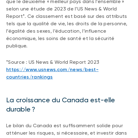
que le deuxième « meilleur pays dans l’ensemble »
selon une étude de 2023 de l’US News & World
Report*. Ce classement est basé sur des attributs
tels que la qualité de vie, les droits de la personne,
l’égalité des sexes, l’éducation, l’influence
économique, les soins de santé et la sécurité
publique.
*Source : US News & World Report 2023
https://www.usnews.com/news/best-
countries/rankings
La croissance du Canada est-elle
durable ?
Le bilan du Canada est suffisamment solide pour
atténuer les risques, si nécessaire, et investir dans