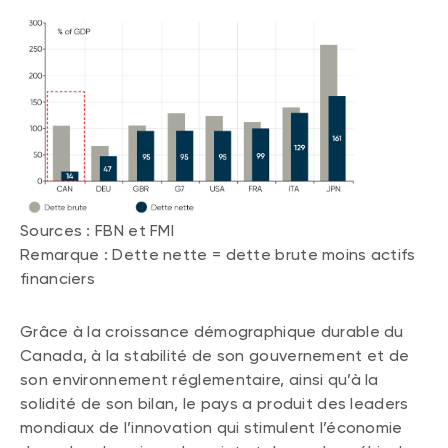
Sources : FBN et FMI
Remarque : Dette nette = dette brute moins actifs
financiers
Grâce à la croissance démographique durable du
Canada, à la stabilité de son gouvernement et de
son environnement réglementaire, ainsi qu’à la
solidité de son bilan, le pays a produit des leaders
mondiaux de l’innovation qui stimulent l’économie