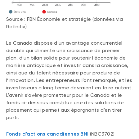
Source : FBN Économie et stratégie (données via
Refinitiv)
Le Canada dispose d’un avantage concurrentiel
durable qui alimente une croissance de premier
plan, d’un bilan solide pour soutenir l’économie de
manière anticyclique et investir dans la croissance,
ainsi que du talent nécessaire pour produire de
l’innovation. Les entrepreneurs l’ont remarqué, et les
investisseurs à long terme devraient en faire autant.
L’avenir s’avère prometteur pour le Canada et le
fonds ci-dessous constitue une des solutions de
placement qui permet aux épargnants d’en tirer
parti.
Fonds d’actions canadiennes BNI
(NBC3702)