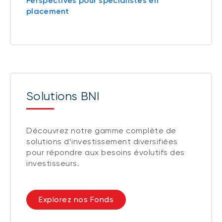
Perspectives pour spécialistes en
placement
Solutions BNI
Découvrez notre gamme complète de
solutions d’investissement diversifiées
pour répondre aux besoins évolutifs des
investisseurs.
Explorez nos Fonds