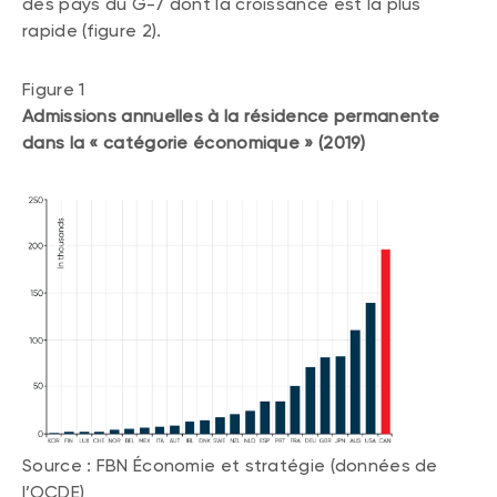
des pays du G-7 dont la croissance est la plus
rapide (figure 2).
Figure 1
Admissions annuelles à la résidence permanente
dans la « catégorie économique » (2019)
Source : FBN Économie et stratégie (données de
l’OCDE)