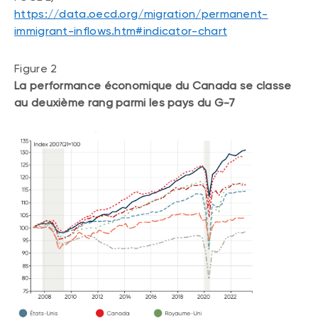
https://data.oecd.org/migration/permanent-
immigrant-inflows.htm#indicator-chart
Figure 2
La performance économique du Canada se classe
au deuxième rang parmi les pays du G-7