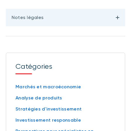
Notes légales
Catégories
Marchés et macroéconomie
Analyse de produits
Stratégies d'investissement
Investissement responsable