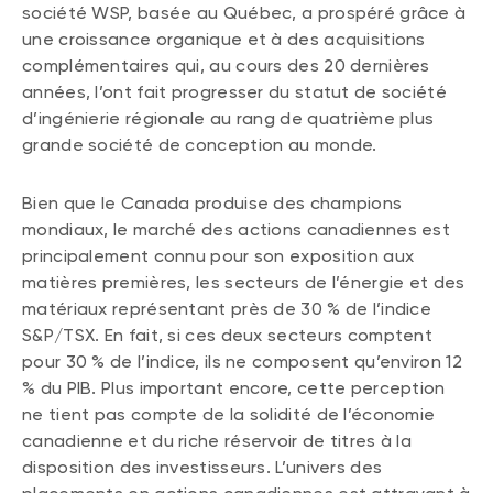
société WSP, basée au Québec, a prospéré grâce à
une croissance organique et à des acquisitions
complémentaires qui, au cours des 20 dernières
années, l’ont fait progresser du statut de société
d’ingénierie régionale au rang de quatrième plus
grande société de conception au monde.
Bien que le Canada produise des champions
mondiaux, le marché des actions canadiennes est
principalement connu pour son exposition aux
matières premières, les secteurs de l’énergie et des
matériaux représentant près de 30 % de l’indice
S&P/TSX. En fait, si ces deux secteurs comptent
pour 30 % de l’indice, ils ne composent qu’environ 12
% du PIB. Plus important encore, cette perception
ne tient pas compte de la solidité de l’économie
canadienne et du riche réservoir de titres à la
disposition des investisseurs. L’univers des