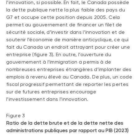
l’innovation, si possible. En fait, le Canada possède
la dette publique nette la plus faible des pays du
G7 et occupe cette position depuis 2005. Cela
permet au gouvernement de financer un filet de
sécurité sociale, d’investir dans l’innovation et de
soutenir l’économie de manière anticyclique, ce qui
fait du Canada un endroit attrayant pour créer une
entreprise (figure 3). En outre, l’ouverture du
gouvernement à l’immigration a permis à de
nombreuses entreprises étrangères d’implanter des
emplois à revenu élevé au Canada. De plus, un code
fiscal progressif permettant de reporter les pertes
sur de futures entreprises encourage
l’investissement dans l’innovation.
Figure 3
Ratio de la dette brute et de la dette nette des
administrations publiques par rapport au PIB (2023)