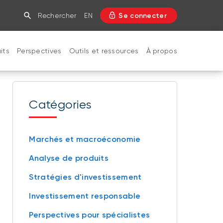
Rechercher
EN
Se connecter
its
Perspectives
Outils et ressources
À propos
FERMER
Catégories
Marchés et macroéconomie
Analyse de produits
Stratégies d'investissement
Investissement responsable
Perspectives pour spécialistes