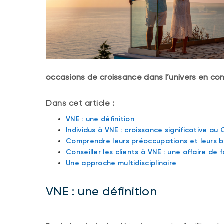
occasions de croissance dans l’univers en con
Dans cet article :
VNE : une définition
Individus à VNE : croissance significative a
Comprendre leurs préoccupations et leurs b
Conseiller les clients à VNE : une affaire de f
Une approche multidisciplinaire
VNE : une définition