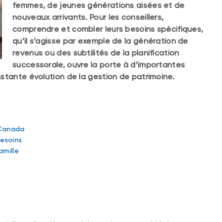
femmes, de jeunes générations aisées et de
nouveaux arrivants. Pour les conseillers,
comprendre et combler leurs besoins spécifiques,
qu’il s’agisse par exemple de la génération de
revenus ou des subtilités de la planification
successorale, ouvre la porte à d’importantes
stante évolution de la gestion de patrimoine.
u Canada
esoins
amille