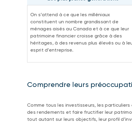
On s’attend à ce que les milléniaux
constituent un nombre grandissant de
ménages aisés au Canada et à ce que leur
patrimoine financier croisse grâce à des
héritages, à des revenus plus élevés ou à le
esprit d’entreprise.
Comprendre leurs préoccupatio
Comme tous les investisseurs, les particuliers
des rendements et faire fructifier leur patrim
tout autant sur leurs objectifs, leur profil d’in