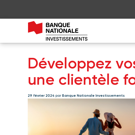
Développez vos
une clientèle f
29 février 2024
par
Banque Nationale Investissements