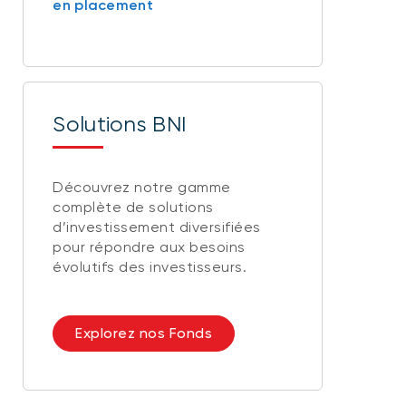
en placement
Solutions BNI
Découvrez notre gamme
complète de solutions
d’investissement diversifiées
pour répondre aux besoins
évolutifs des investisseurs.
Explorez nos Fonds