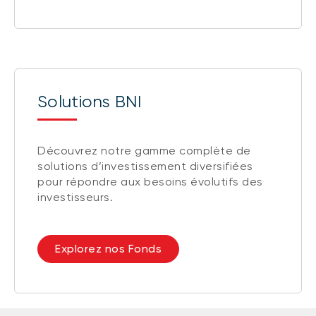
Solutions BNI
Découvrez notre gamme complète de
solutions d’investissement diversifiées
pour répondre aux besoins évolutifs des
investisseurs.
Explorez nos Fonds