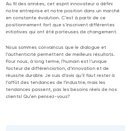
Au fil des années, cet esprit innovateur a défini
notre entreprise et notre position dans un marché
en constante évolution. C’est à partir de ce
positionnement fort que s’inscrivent différentes
initiatives qui ont été porteuses de changement.
Nous sommes convaincus que le dialogue et
l’authenticité permettent de meilleurs résultats.
Pour nous, à long terme, l’humain est l’unique
facteur de différenciation, d’innovation et de
réussite durable. Je suis d’avis qu’il faut rester à
l’affût des tendances de l’industrie, mais les
tendances passent, pas les besoins réels de nos
clients! Qu’en pensez-vous?