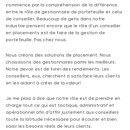
commence par la compréhension de la différence
entre le rôle de gestionnaire de portefeuille et celui
de conseiller. Beaucoup de gens dans notre
industrie pensent encore que le rôle d’un conseiller
en placements est de faire de la gestion de
portefeuille. Pas chez nous.
Nous créons des solutions de placement. Nous
choisissons des gestionnaires parmi les meilleurs.
Notre devoir est de livrer des rendements. Les
conseillers, eux, cherchent à satisfaire leurs clients
en les aidant à créer de la valeur!
Je me plais à dire que notre rôle est de prendre en
charge tout ce qui est tactique, administratif et
opérationnel afin d’offrir justement aux conseillers
toute la latitude nécessaire pour écouter et bien
saisir les besoins réels de leurs clients.