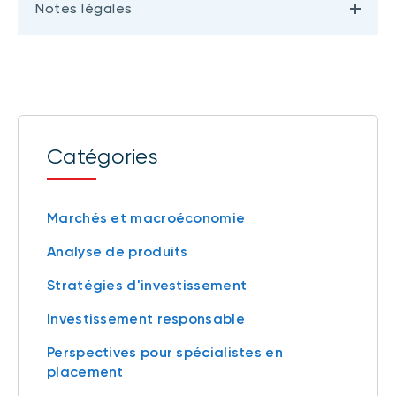
Notes légales
Catégories
Marchés et macroéconomie
Analyse de produits
Stratégies d'investissement
Investissement responsable
Perspectives pour spécialistes en
placement