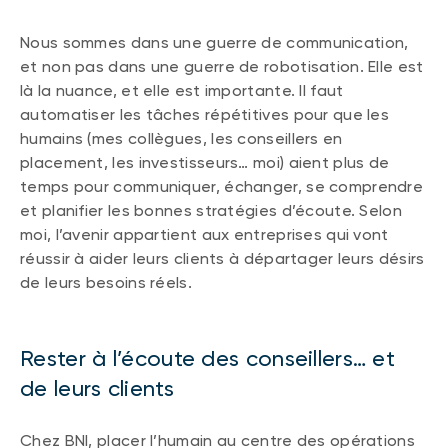
Nous sommes dans une guerre de communication,
et non pas dans une guerre de robotisation. Elle est
là la nuance, et elle est importante. Il faut
automatiser les tâches répétitives pour que les
humains (mes collègues, les conseillers en
placement, les investisseurs… moi) aient plus de
temps pour communiquer, échanger, se comprendre
et planifier les bonnes stratégies d’écoute. Selon
moi, l’avenir appartient aux entreprises qui vont
réussir à aider leurs clients à départager leurs désirs
de leurs besoins réels.
Rester à l’écoute des conseillers… et
de leurs clients
Chez BNI, placer l’humain au centre des opérations