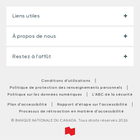
Liens utiles
À propos de nous
Restez à l'affût
|
Conditions d'utilisations
|
Politique de protection des renseignements personnels
|
Politique sur les données numériques
L'ABC de la sécurité
|
|
Plan d'accessibilité
Rapport d'étape sur l'accessibilité
Processus de rétroaction en matière d'accessibilité
© BANQUE NATIONALE DU CANADA. Tous droits réservés 2026.