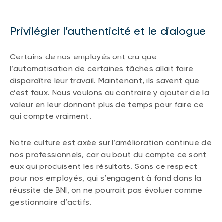
Privilégier l’authenticité et le dialogue
Certains de nos employés ont cru que
l’automatisation de certaines tâches allait faire
disparaître leur travail. Maintenant, ils savent que
c’est faux. Nous voulons au contraire y ajouter de la
valeur en leur donnant plus de temps pour faire ce
qui compte vraiment.
Notre culture est axée sur l’amélioration continue de
nos professionnels, car au bout du compte ce sont
eux qui produisent les résultats. Sans ce respect
pour nos employés, qui s’engagent à fond dans la
réussite de BNI, on ne pourrait pas évoluer comme
gestionnaire d’actifs.