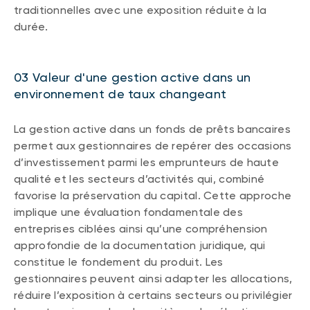
traditionnelles avec une exposition réduite à la
durée.
03 Valeur d'une gestion active dans un
environnement de taux changeant
La gestion active dans un fonds de prêts bancaires
permet aux gestionnaires de repérer des occasions
d’investissement parmi les emprunteurs de haute
qualité et les secteurs d’activités qui, combiné
favorise la préservation du capital. Cette approche
implique une évaluation fondamentale des
entreprises ciblées ainsi qu’une compréhension
approfondie de la documentation juridique, qui
constitue le fondement du produit. Les
gestionnaires peuvent ainsi adapter les allocations,
réduire l’exposition à certains secteurs ou privilégier