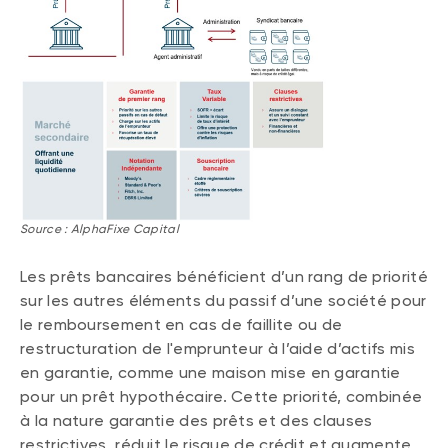
Source : AlphaFixe Capital
Les prêts bancaires bénéficient d’un rang de priorité
sur les autres éléments du passif d’une société pour
le remboursement en cas de faillite ou de
restructuration de l'emprunteur à l’aide d’actifs mis
en garantie, comme une maison mise en garantie
pour un prêt hypothécaire. Cette priorité, combinée
à la nature garantie des prêts et des clauses
restrictives, réduit le risque de crédit et augmente