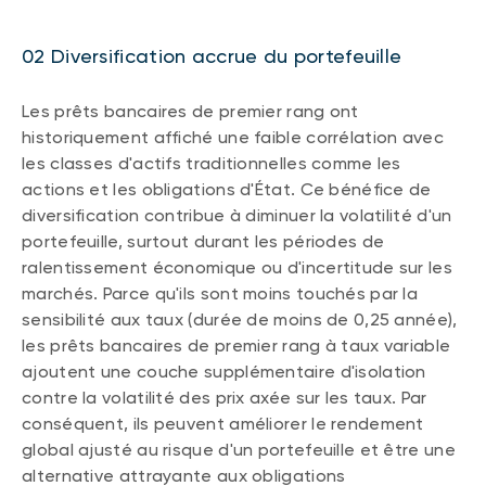
02 Diversification accrue du portefeuille
Les prêts bancaires de premier rang ont
historiquement affiché une faible corrélation avec
les classes d'actifs traditionnelles comme les
actions et les obligations d'État. Ce bénéfice de
diversification contribue à diminuer la volatilité d'un
portefeuille, surtout durant les périodes de
ralentissement économique ou d'incertitude sur les
marchés. Parce qu'ils sont moins touchés par la
sensibilité aux taux (durée de moins de 0,25 année),
les prêts bancaires de premier rang à taux variable
ajoutent une couche supplémentaire d'isolation
contre la volatilité des prix axée sur les taux. Par
conséquent, ils peuvent améliorer le rendement
global ajusté au risque d'un portefeuille et être une
alternative attrayante aux obligations