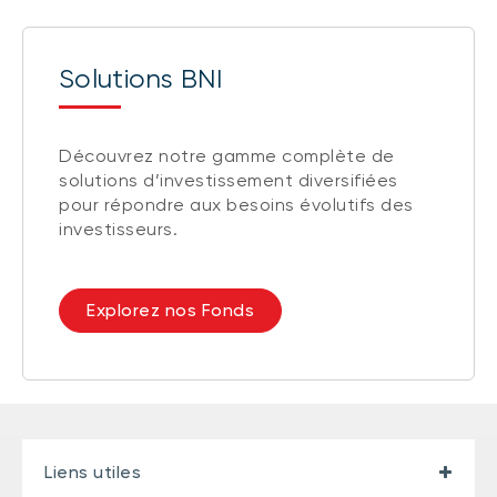
Solutions BNI
Découvrez notre gamme complète de
solutions d’investissement diversifiées
pour répondre aux besoins évolutifs des
investisseurs.
Explorez nos Fonds
Liens utiles