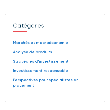
Catégories
Marchés et macroéconomie
Analyse de produits
Stratégies d'investissement
Investissement responsable
Perspectives pour spécialistes en
placement