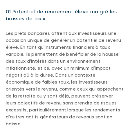
01 Potentiel de rendement élevé malgré les
baisses de taux
Les prêts bancaires offrent aux investisseurs une
occasion unique de générer un potentiel de revenu
élevé. En tant qu’instruments financiers à taux
variable, ils permettent de bénéficier de la hausse
des taux d’intérêt dans un environnement
inflationniste, et ce, avec un minimum d’impact
négatif dû à la durée. Dans un contexte
économique de faibles taux, les investisseurs
orientés vers le revenu, comme ceux qui approchent
de la retraite ou y sont déjà, peuvent préserver
leurs objectifs de revenu sans prendre de risques
excessifs, particulièrement lorsque les rendements
d’autres actifs générateurs de revenus sont en
baisse.