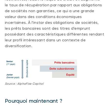
le taux de récupération par rapport aux obligations
de sociétés non garanties, ce qui a une grande
valeur dans des conditions économiques
incertaines. À l’instar des obligations de sociétés,
les prêts bancaires sont des titres d’emprunt
possédant des caractéristiques différentes rendant
leur profil intéressant dans un contexte de
diversification.
Source : AlphaFixe Capital
Pourquoi maintenant ?