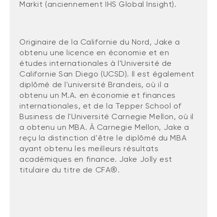
Markit (anciennement IHS Global Insight).
Originaire de la Californie du Nord, Jake a
obtenu une licence en économie et en
études internationales à l'Université de
Californie San Diego (UCSD). Il est également
diplômé de l'université Brandeis, où il a
obtenu un M.A. en économie et finances
internationales, et de la Tepper School of
Business de l'Université Carnegie Mellon, où il
a obtenu un MBA. À Carnegie Mellon, Jake a
reçu la distinction d'être le diplômé du MBA
ayant obtenu les meilleurs résultats
académiques en finance. Jake Jolly est
titulaire du titre de CFA®.