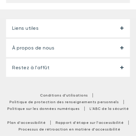
Liens utiles
À propos de nous
Restez à l'affût
|
Conditions d'utilisations
|
Politique de protection des renseignements personnels
|
Politique sur les données numériques
L'ABC de la sécurité
|
|
Plan d'accessibilité
Rapport d'étape sur l'accessibilité
Processus de rétroaction en matière d'accessibilité