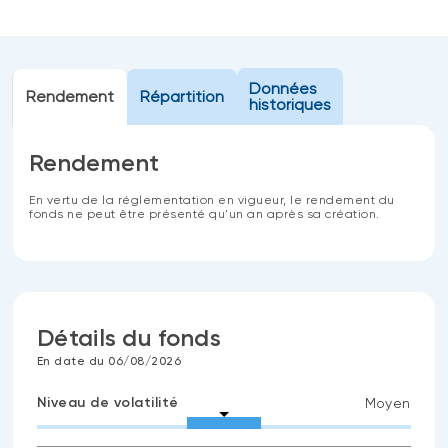
Données
Rendement
Répartition
historiques
Rendement
En vertu de la réglementation en vigueur, le rendement du
fonds ne peut être présenté qu'un an après sa création.
Détails du fonds
En date du 06/08/2026
Niveau de volatilité
Moyen