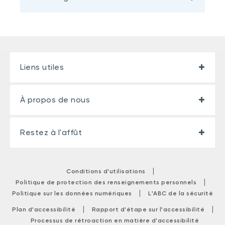
Liens utiles
À propos de nous
Restez à l'affût
|
Conditions d'utilisations
|
Politique de protection des renseignements personnels
|
Politique sur les données numériques
L'ABC de la sécurité
|
|
Plan d'accessibilité
Rapport d'étape sur l'accessibilité
Processus de rétroaction en matière d'accessibilité