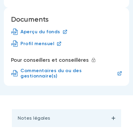
Documents
Aperçu du fonds
Profil mensuel
Pour conseillers et conseillères
Commentaires du ou des
gestionnaire(s)
Notes légales