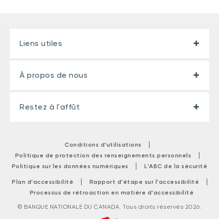
Liens utiles
À propos de nous
Restez à l'affût
|
Conditions d'utilisations
|
Politique de protection des renseignements personnels
|
Politique sur les données numériques
L'ABC de la sécurité
|
|
Plan d'accessibilité
Rapport d'étape sur l'accessibilité
Processus de rétroaction en matière d'accessibilité
© BANQUE NATIONALE DU CANADA. Tous droits réservés 2026.