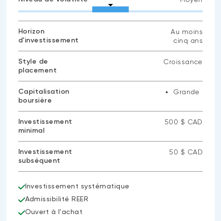
Horizon
Au moins
d'investissement
cinq ans
Style de
Croissance
placement
Capitalisation
Grande
boursière
Investissement
500 $ CAD
minimal
Investissement
50 $ CAD
subséquent
Investissement systématique
Admissibilité REER
Ouvert à l'achat