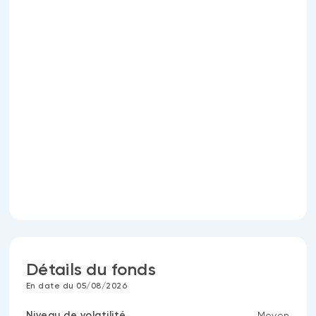
Détails du fonds
En date du 05/08/2026
Niveau de volatilité
Moyen