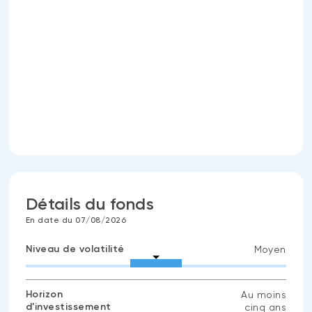
Détails du fonds
En date du 07/08/2026
Niveau de volatilité
Moyen
Horizon
Au moins
d'investissement
cinq ans