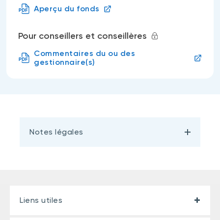
Aperçu du fonds
Pour conseillers et conseillères
Commentaires du ou des
gestionnaire(s)
Notes légales
Liens utiles