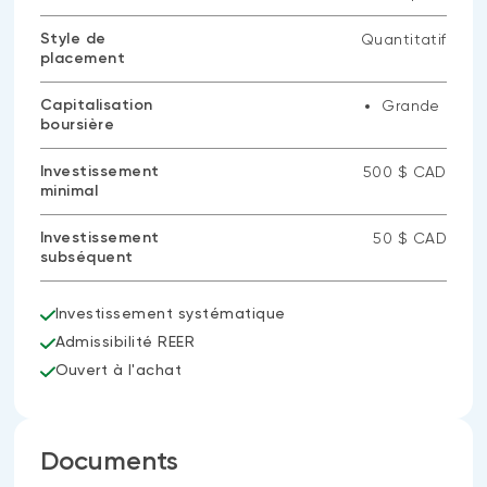
Style de
Quantitatif
placement
Capitalisation
Grande
boursière
Investissement
500 $ CAD
minimal
Investissement
50 $ CAD
subséquent
Investissement systématique
Admissibilité REER
Ouvert à l'achat
Documents