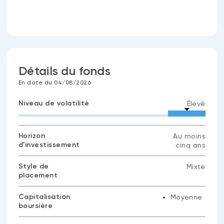
Détails du fonds
En date du 04/08/2026
Niveau de volatilité
Élevé
Horizon
Au moins
d'investissement
cinq ans
Style de
Mixte
placement
Capitalisation
Moyenne
boursière