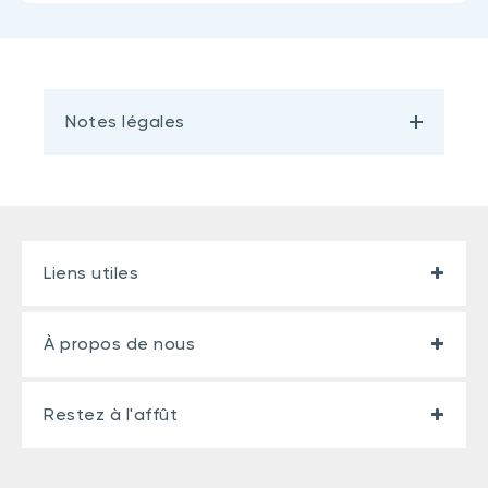
Notes légales
Liens utiles
À propos de nous
Restez à l'affût