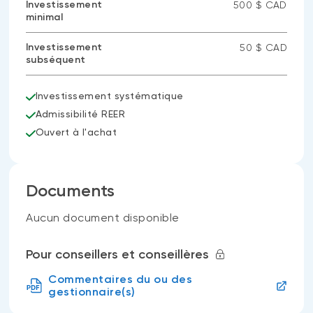
Investissement
500 $ CAD
minimal
Investissement
50 $ CAD
subséquent
Investissement systématique
Admissibilité REER
Ouvert à l'achat
Documents
Aucun document disponible
Pour conseillers et conseillères
Commentaires du ou des
gestionnaire(s)