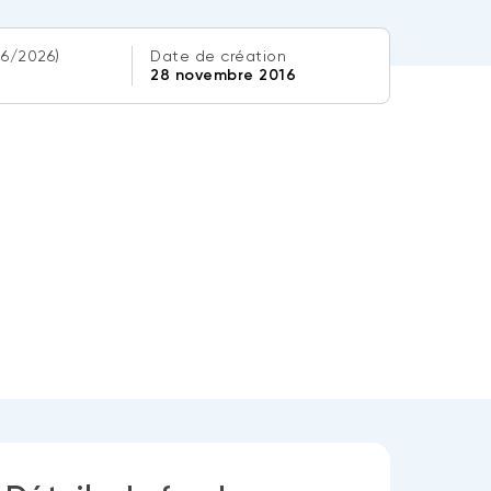
06/2026)
Date de création
28 novembre 2016