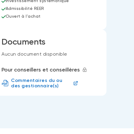
Investissement systématique
Admissibilité REER
Ouvert à l'achat
Documents
Aucun document disponible
Pour conseillers et conseillères
Commentaires du ou
des gestionnaire(s)