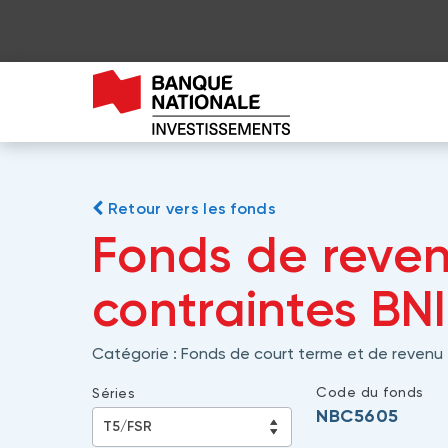
Retour vers les fonds
Fonds de reven
contraintes BNI
Catégorie :
Fonds de court terme et de revenu
Code du fonds
Séries
NBC5605