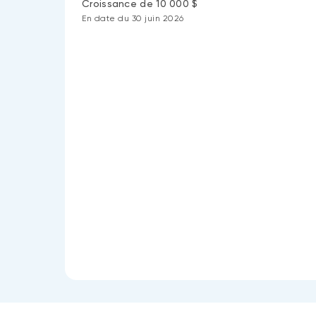
Croissance de 10 000 $
En date du 30 juin 2026