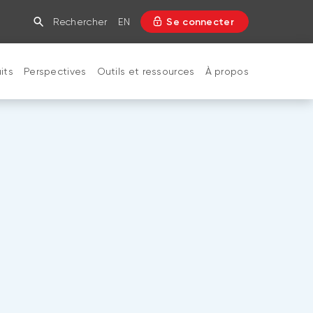
Rechercher
EN
Se connecter
its
Perspectives
Outils et ressources
À propos
FERMER