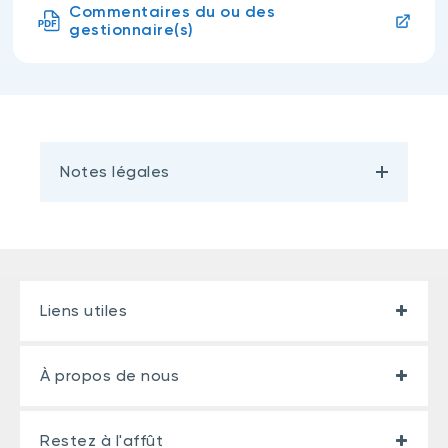
Commentaires du ou des
gestionnaire(s)
Notes légales
Liens utiles
À propos de nous
Restez à l'affût