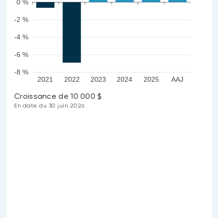
0 %
-2 %
-4 %
-6 %
-8 %
2021
2022
2023
2024
2025
AAJ
Croissance de 10 000 $
En date du 30 juin 2026