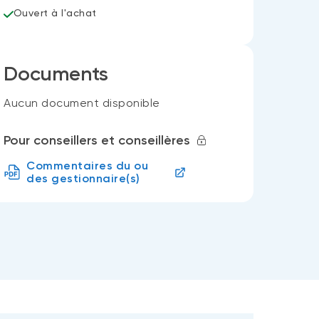
Ouvert à l'achat
Documents
Aucun document disponible
Pour conseillers et conseillères
Commentaires du ou
des gestionnaire(s)