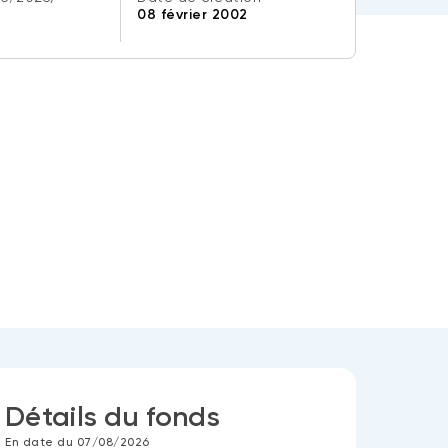
08 février 2002
Détails du fonds
En date du 07/08/2026