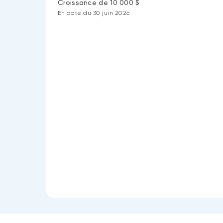
Croissance de 10 000 $
En date du 30 juin 2026