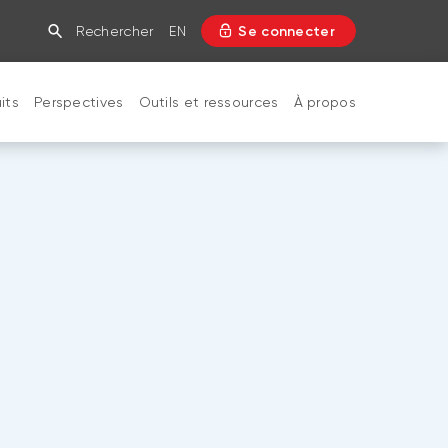
Rechercher
EN
Se connecter
its
Perspectives
Outils et ressources
À propos
FERMER