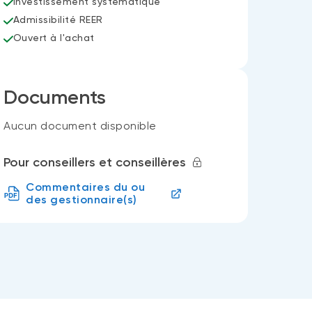
Investissement systématique
Admissibilité REER
Ouvert à l'achat
Documents
Aucun document disponible
Pour conseillers et conseillères
Commentaires du ou
des gestionnaire(s)