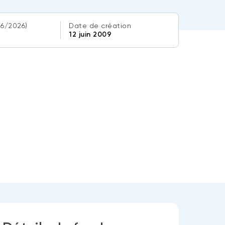
06/2026)
Date de création
12 juin 2009