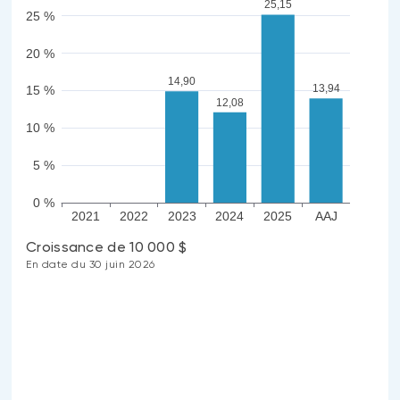
25,15
25 %
20 %
14,90
13,94
15 %
12,08
10 %
5 %
0 %
2021
2022
2023
2024
2025
AAJ
Croissance de 10 000 $
En date du 30 juin 2026