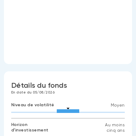
Détails du fonds
En date du 05/08/2026
Niveau de volatilité
Moyen
Horizon
Au moins
d'investissement
cinq ans