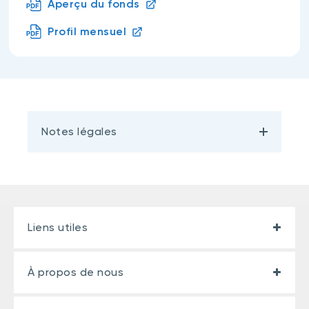
Aperçu du fonds
Profil mensuel
Notes légales
Liens utiles
À propos de nous