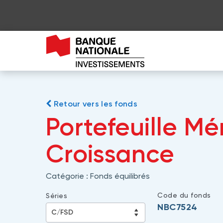
Retour vers les fonds
Portefeuille Mé
Croissance
Catégorie :
Fonds équilibrés
Code du fonds
Séries
NBC7524