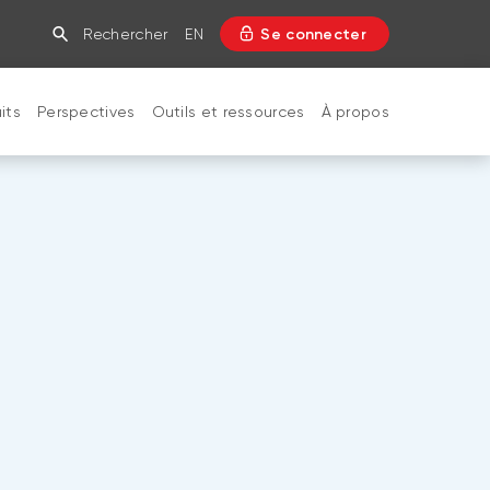
Rechercher
EN
Se connecter
its
Perspectives
Outils et ressources
À propos
FERMER