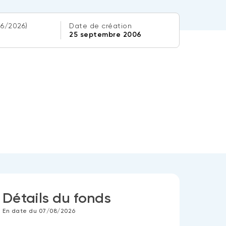
06/2026)
Date de création
25 septembre 2006
Détails du fonds
En date du 07/08/2026