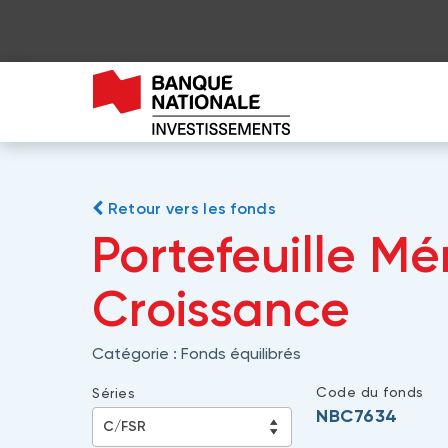
Retour vers les fonds
Portefeuille M
Croissance
Catégorie :
Fonds équilibrés
Code du fonds
Séries
NBC7634