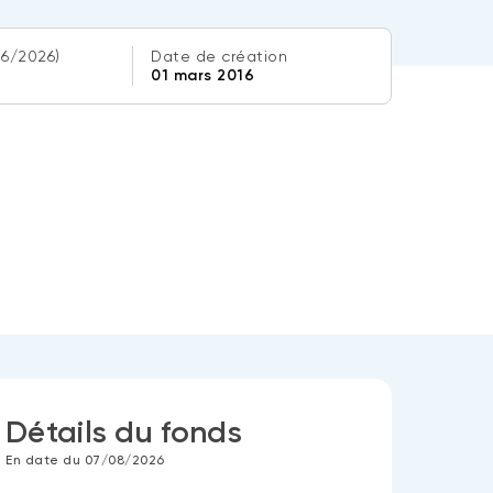
06/2026)
Date de création
01 mars 2016
Détails du fonds
En date du 07/08/2026