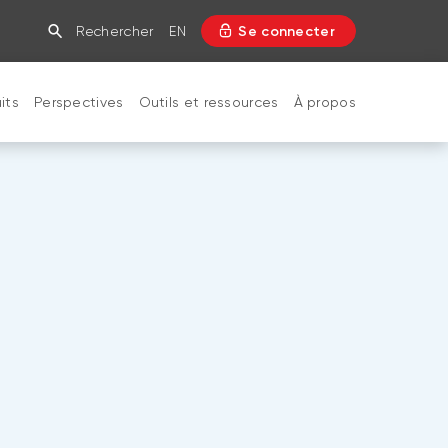
Rechercher
EN
Se connecter
its
Perspectives
Outils et ressources
À propos
FERMER