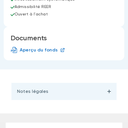
Admissibilité REER
Ouvert à l'achat
Documents
Aperçu du fonds
Notes légales