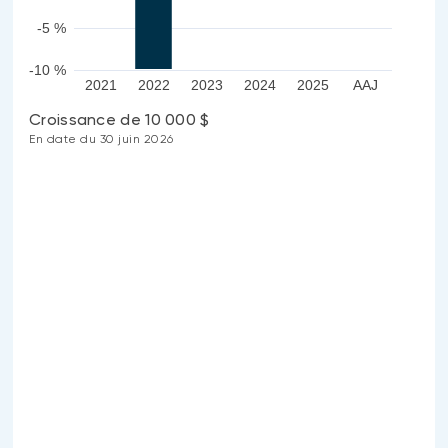
-5 %
-10 %
2021
2022
2023
2024
2025
AAJ
Croissance de 10 000 $
En date du 30 juin 2026