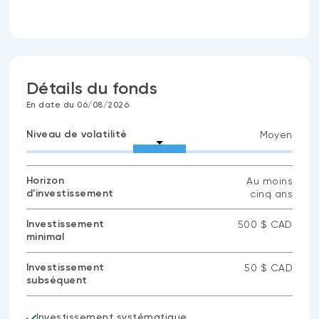
Détails du fonds
En date du 06/08/2026
Niveau de volatilité
Moyen
Horizon
Au moins
d'investissement
cinq ans
Investissement
500 $ CAD
minimal
Investissement
50 $ CAD
subséquent
Investissement systématique