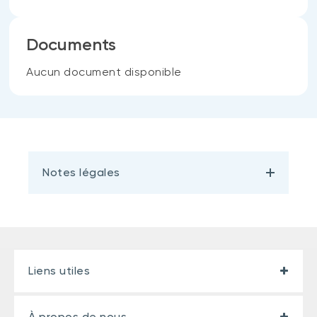
Documents
Aucun document disponible
Notes légales
Liens utiles
À propos de nous