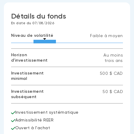
Détails du fonds
En date du 07/08/2026
Niveau de volatilité
Faible à moyen
Horizon
Au moins
d'investissement
trois ans
Investissement
500 $ CAD
minimal
Investissement
50 $ CAD
subséquent
Investissement systématique
Admissibilité REER
Ouvert à l'achat