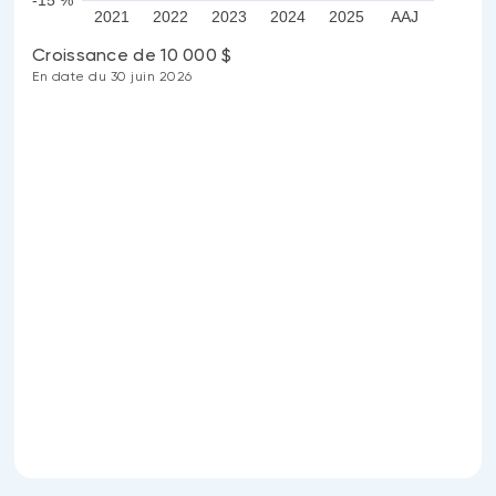
-15 %
2021
2022
2023
2024
2025
AAJ
Croissance de 10 000 $
En date du 30 juin 2026