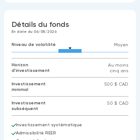
Détails du fonds
En date du 06/08/2026
Niveau de volatilité
Moyen
Horizon
Au moins
d'investissement
cinq ans
Investissement
500 $ CAD
minimal
Investissement
50 $ CAD
subséquent
Investissement systématique
Admissibilité REER