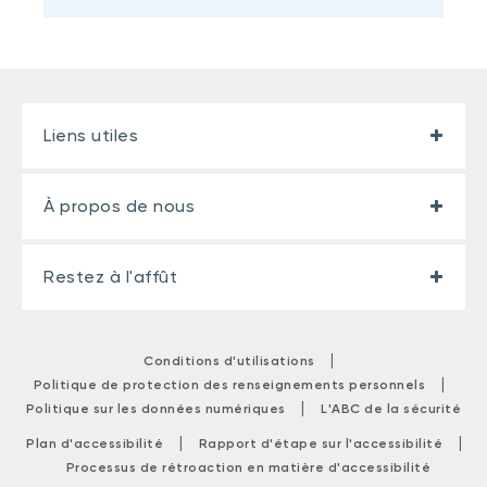
Liens utiles
À propos de nous
Restez à l'affût
|
Conditions d'utilisations
|
Politique de protection des renseignements personnels
|
Politique sur les données numériques
L'ABC de la sécurité
|
|
Plan d'accessibilité
Rapport d'étape sur l'accessibilité
Processus de rétroaction en matière d'accessibilité