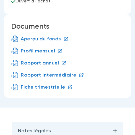
Ouvert à l'achat
Documents
Aperçu du fonds
Profil mensuel
Rapport annuel
Rapport intermédiaire
Fiche trimestrielle
Notes légales