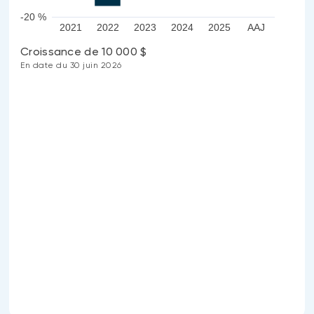
-20 %
2021
2022
2023
2024
2025
AAJ
Croissance de 10 000 $
En date du 30 juin 2026