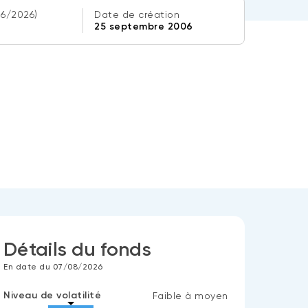
06/2026)
Date de création
25 septembre 2006
Détails du fonds
En date du 07/08/2026
Niveau de volatilité
Faible à moyen