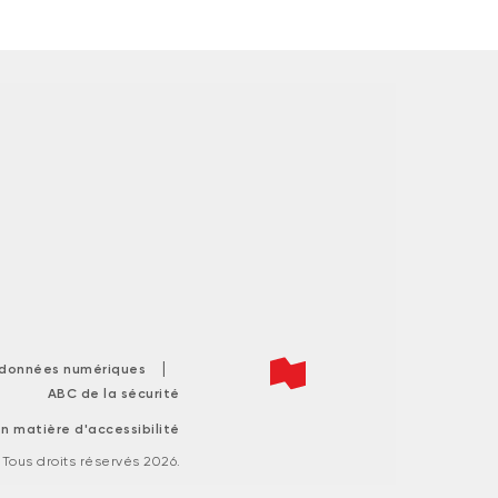
|
s données numériques
ABC de la sécurité
n matière d'accessibilité
ous droits réservés 2026.