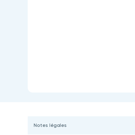
Notes légales