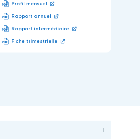
Profil mensuel
Rapport annuel
Rapport intermédiaire
Fiche trimestrielle