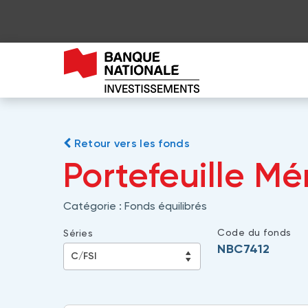
Retour vers les fonds
Portefeuille M
Catégorie :
Fonds équilibrés
Code du fonds
Séries
NBC7412