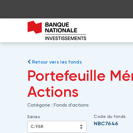
Retour vers les fonds
Portefeuille Mé
Actions
Catégorie :
Fonds d'actions
Code du fonds
Séries
NBC7646