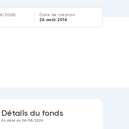
06/2026)
Date de création
26 août 2016
Détails du fonds
En date du 06/08/2026