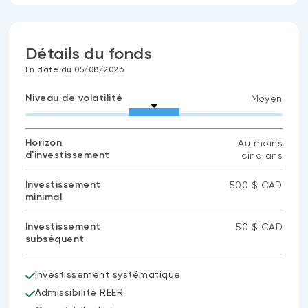
Détails du fonds
En date du 05/08/2026
Niveau de volatilité
Moyen
Horizon
Au moins
d'investissement
cinq ans
Investissement
500 $ CAD
minimal
Investissement
50 $ CAD
subséquent
Investissement systématique
Admissibilité REER