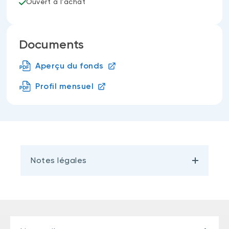
Ouvert à l'achat
Documents
Aperçu du fonds
Profil mensuel
Notes légales