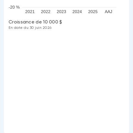
-20 %
2021
2022
2023
2024
2025
AAJ
Croissance de 10 000 $
En date du 30 juin 2026