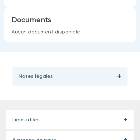
Documents
Aucun document disponible
Notes légales
Liens utiles
À propos de nous