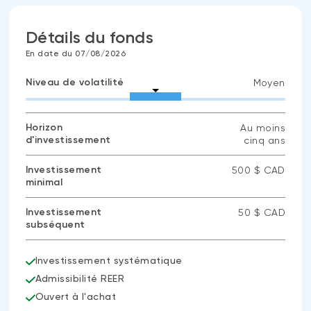
Détails du fonds
En date du 07/08/2026
Niveau de volatilité
Moyen
Horizon
Au moins
d'investissement
cinq ans
Investissement
500 $ CAD
minimal
Investissement
50 $ CAD
subséquent
Investissement systématique
Admissibilité REER
Ouvert à l'achat