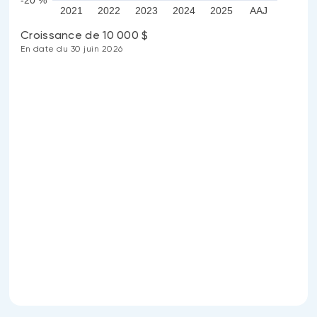
-20 %
2021
2022
2023
2024
2025
AAJ
Croissance de 10 000 $
En date du 30 juin 2026