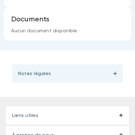
Documents
Aucun document disponible
Notes légales
Liens utiles
À propos de nous