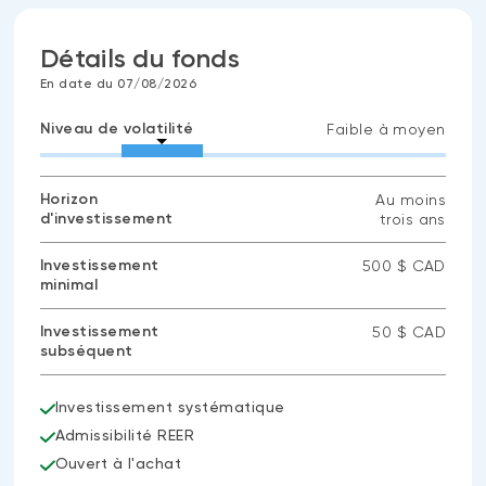
Détails du fonds
En date du 07/08/2026
Niveau de volatilité
Faible à moyen
Horizon
Au moins
d'investissement
trois ans
Investissement
500 $ CAD
minimal
Investissement
50 $ CAD
subséquent
Investissement systématique
Admissibilité REER
Ouvert à l'achat