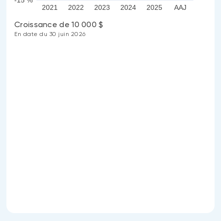
-15 %
2021
2022
2023
2024
2025
AAJ
Croissance de 10 000 $
En date du 30 juin 2026