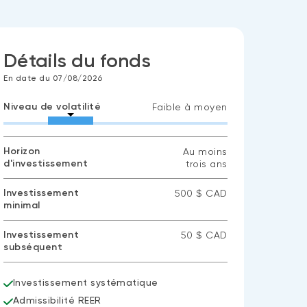
Détails du fonds
En date du 07/08/2026
Niveau de volatilité
Faible à moyen
Horizon
Au moins
d'investissement
trois ans
Investissement
500 $ CAD
minimal
Investissement
50 $ CAD
subséquent
Investissement systématique
Admissibilité REER