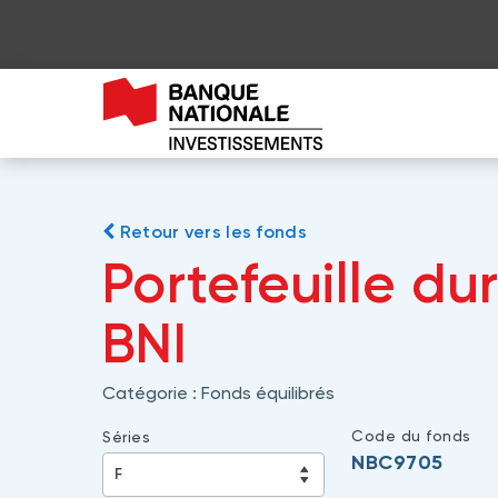
Retour vers les fonds
Portefeuille du
BNI
Catégorie :
Fonds équilibrés
Code du fonds
Séries
NBC9705