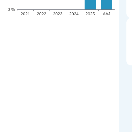
0 %
2021
2022
2023
2024
2025
AAJ