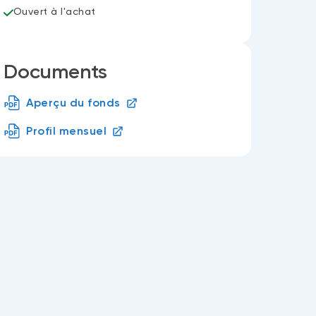
Ouvert à l'achat
Documents
Aperçu du fonds
Profil mensuel