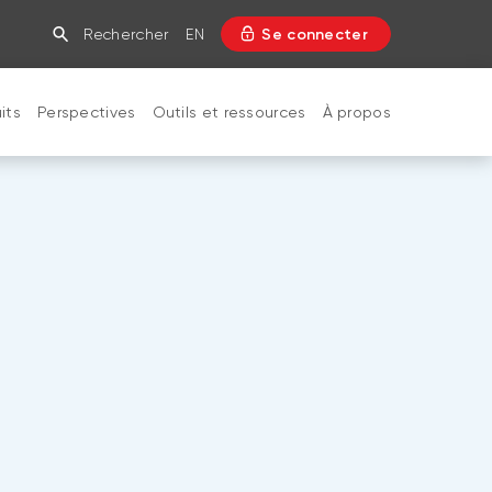
Rechercher
EN
Se connecter
its
Perspectives
Outils et ressources
À propos
FERMER