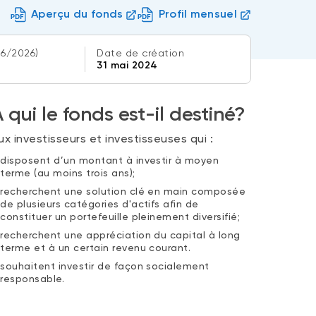
Aperçu du fonds
Profil mensuel
06/2026)
Date de création
31 mai 2024
 qui le fonds est-il destiné?
ux investisseurs et investisseuses qui :
disposent d’un montant à investir à moyen
terme (au moins trois ans);
recherchent une solution clé en main composée
de plusieurs catégories d'actifs afin de
constituer un portefeuille pleinement diversifié;
recherchent une appréciation du capital à long
terme et à un certain revenu courant.
souhaitent investir de façon socialement
responsable.