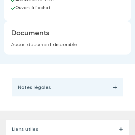
Ouvert à l'achat
Documents
Aucun document disponible
Notes légales
Liens utiles