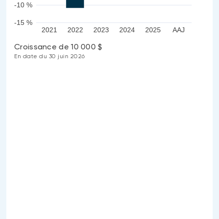
-10 %
-15 %
2021
2022
2023
2024
2025
AAJ
Croissance de 10 000 $
En date du 30 juin 2026