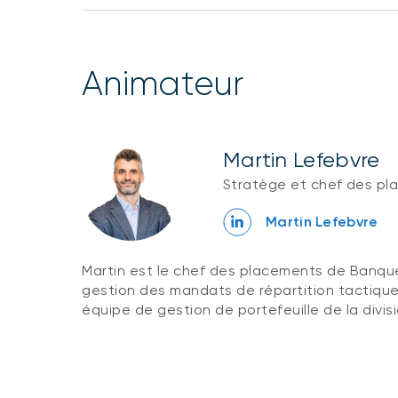
animateur
Martin Lefebvre
Stratège et chef des pl
Martin Lefebvre
Martin est le chef des placements de Banque
gestion des mandats de répartition tactique 
équipe de gestion de portefeuille de la divis