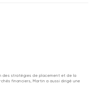
n des stratégies de placement et de la
hés financiers, Martin a aussi dirigé une