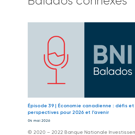
Balados connexes
Épisode 39 | Économie canadienne : défis et
perspectives pour 2026 et l’avenir
04 mai 2026
© 2020 – 2022 Banque Nationale Investissemen