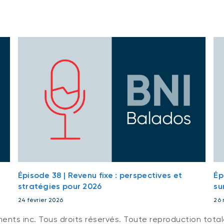
Épisode 38 | Revenu fixe : perspectives et
Ép
stratégies pour 2026
su
24 février 2026
26 
ts inc. Tous droits réservés. Toute reproduction totale