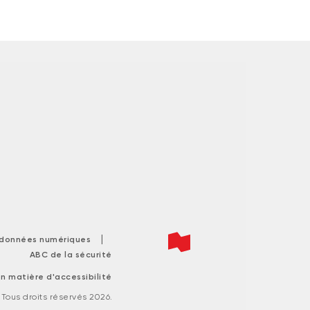
|
s données numériques
ABC de la sécurité
n matière d'accessibilité
ous droits réservés 2026.