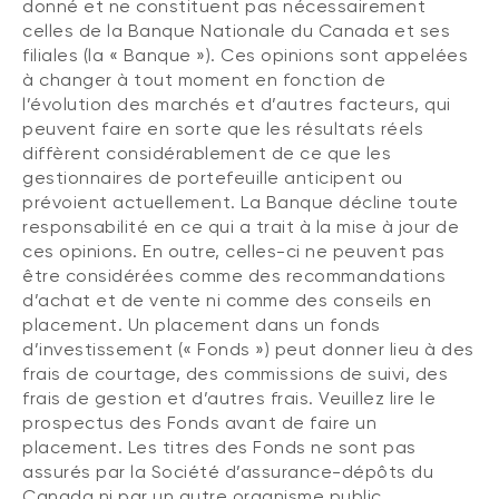
donné et ne constituent pas nécessairement
celles de la Banque Nationale du Canada et ses
filiales (la « Banque »). Ces opinions sont appelées
à changer à tout moment en fonction de
l’évolution des marchés et d’autres facteurs, qui
peuvent faire en sorte que les résultats réels
diffèrent considérablement de ce que les
gestionnaires de portefeuille anticipent ou
prévoient actuellement. La Banque décline toute
responsabilité en ce qui a trait à la mise à jour de
ces opinions. En outre, celles-ci ne peuvent pas
être considérées comme des recommandations
d’achat et de vente ni comme des conseils en
placement. Un placement dans un fonds
d’investissement (« Fonds ») peut donner lieu à des
frais de courtage, des commissions de suivi, des
frais de gestion et d’autres frais. Veuillez lire le
prospectus des Fonds avant de faire un
placement. Les titres des Fonds ne sont pas
assurés par la Société d’assurance-dépôts du
Canada ni par un autre organisme public