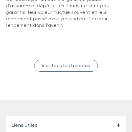
d’assurance-dépôts. Les Fonds ne sont pas
garantis, leur valeur fluctue souvent et leur
rendement passé n’est pas indicatif de leur
rendement dans l’avenir.
Voir tous les balados
Liens utiles