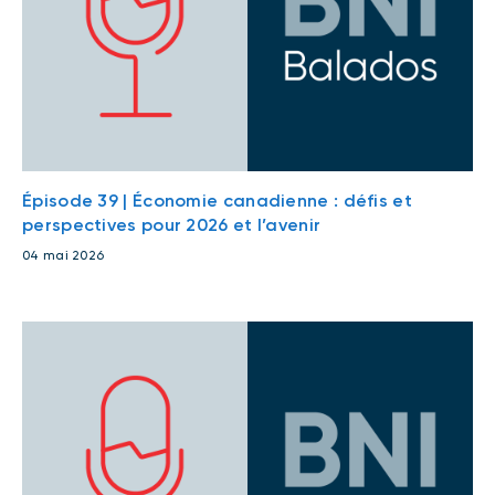
Épisode 39 | Économie canadienne : défis et
perspectives pour 2026 et l’avenir
04 mai 2026