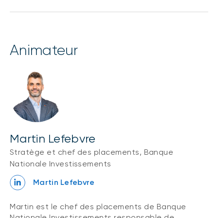
animateur
Martin Lefebvre
Stratège et chef des placements, Banque
Nationale Investissements
Martin Lefebvre
Martin est le chef des placements de Banque
Nationale Investissements responsable de