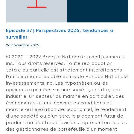
Épisode 37 | Perspectives 2026 : tendances à
surveiller
26 novembre 2025
© 2020 – 2022 Banque Nationale Investissements
inc. Tous droits réservés. Toute reproduction
totale ou partielle est strictement interdite sans
l’autorisation préalable écrite de Banque Nationale
Investissements inc. Les hypothèses ou les
opinions exprimées sur une société, un titre, une
industrie, un secteur du marché en particulier, des
événements futurs (comme les conditions du
marché ou l’évolution de l’économie), le rendement
d’une société ou d’un titre, le placement futur de
produits ou d’autres prévisions représentent celles
des gestionnaires de portefeuille à un moment