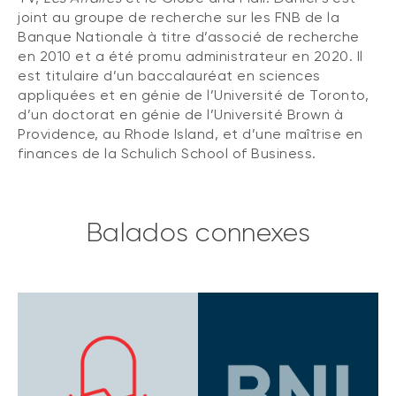
joint au groupe de recherche sur les FNB de la
Banque Nationale à titre d’associé de recherche
en 2010 et a été promu administrateur en 2020. Il
est titulaire d’un baccalauréat en sciences
appliquées et en génie de l’Université de Toronto,
d’un doctorat en génie de l’Université Brown à
Providence, au Rhode Island, et d’une maîtrise en
finances de la Schulich School of Business.
Balados connexes