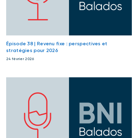
Épisode 38 | Revenu fixe : perspectives et
stratégies pour 2026
24 février 2026