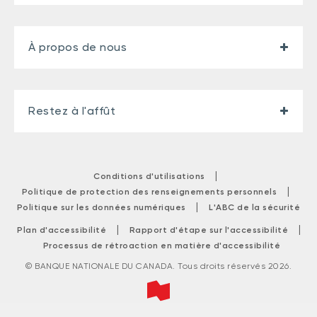
À propos de nous
Restez à l'affût
|
Conditions d'utilisations
|
Politique de protection des renseignements personnels
|
Politique sur les données numériques
L'ABC de la sécurité
|
|
Plan d'accessibilité
Rapport d'étape sur l'accessibilité
Processus de rétroaction en matière d'accessibilité
© BANQUE NATIONALE DU CANADA. Tous droits réservés 2026.