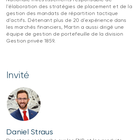
l'élaboration des stratégies de placement et de la
gestion des mandats de répartition tactique
d'actifs. Détenant plus de 20 d'expérience dans
les marchés financiers, Martin a aussi dirigé une
équipe de gestion de portefeuille de la division
Gestion privée 1859.
invité
Daniel Straus